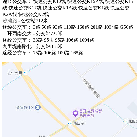
途经公交车： 快速公交K12线 快速公交K15A线 快速公交K15
线 快速公交K17线 快速公交K1A线 快速公交K1线 快速公交
K2A线 快速公交K2线
沙湾路 - 公交站712米
途经公交车： 3路 56路 93路 113路 168路 281路 1004路 G56路
二环西南交大 - 公交站722米
途经公交车： 33路 95快 95路 106路 1094路
九里堤南路北 - 公交站818米
途经公交车： 75路 106路 109路 168路