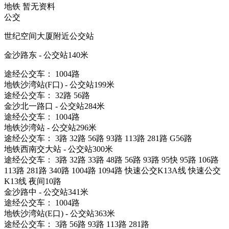
地铁
暂无资料
公交
世纪空间大厦附近公交站
金沙路东 - 公交站140米
途经公交车： 1004路
地铁沙湾站(F口) - 公交站199米
途经公交车： 32路 56路
金沙北一路口 - 公交站284米
途经公交车： 1004路
地铁沙湾站 - 公交站296米
途经公交车： 3路 32路 56路 93路 113路 281路 G56路
地铁西南交大站 - 公交站300米
途经公交车： 3路 32路 33路 48路 56路 93路 95快 95路 106路
113路 281路 340路 1004路 1094路 快速公交K13A线 快速公交
K13线 夜间10路
金沙路中 - 公交站341米
途经公交车： 1004路
地铁沙湾站(E口) - 公交站363米
途经公交车： 3路 56路 93路 113路 281路