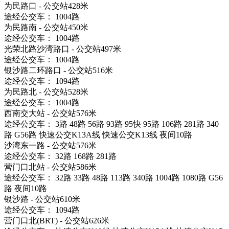
为民路口 - 公交站428米
途经公交车： 1004路
为民路南 - 公交站450米
途经公交车： 1004路
光荣北路沙湾路口 - 公交站497米
途经公交车： 1004路
银沙路二环路口 - 公交站516米
途经公交车： 1094路
为民路北 - 公交站528米
途经公交车： 1004路
西南交大站 - 公交站576米
途经公交车： 3路 48路 56路 93路 95快 95路 106路 281路 340
路 G56路 快速公交K13A线 快速公交K13线 夜间10路
沙湾东一路 - 公交站576米
途经公交车： 32路 168路 281路
营门口北站 - 公交站586米
途经公交车： 32路 33路 48路 113路 340路 1004路 1080路 G56
路 夜间10路
银沙路 - 公交站610米
途经公交车： 1094路
营门口北(BRT) - 公交站626米