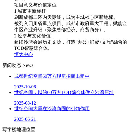
项目意义与价值定位
1.城市更新标杆
刷新成都二环内天际线，成为主城核心区新地标。
被列入四川省重点项目、成都市政府重大工程，赋能金
牛区产业升级（聚焦总部经济、商贸商务）。
2.经济与文化价值
延续沙湾会展历史文脉，打造“办公+消费+文旅”融合的
TOD智慧综合体。
恒大中心
新闻动态
News
成都世纪空间60万方现房招商出租中
2025-10-06
世纪空间，以约60万方TOD综合体傲立沙湾原址
2025-08-12
世纪空间大厦在沙湾商圈的引领作用
2025-06-21
写字楼地理位置